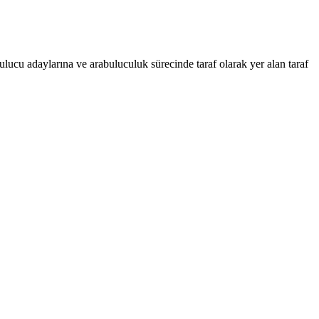
ucu adaylarına ve arabuluculuk sürecinde taraf olarak yer alan taraf