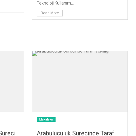
Teknoloji Kullanım...
Read More
Makaleler
Süreci
Arabuluculuk Sürecinde Taraf