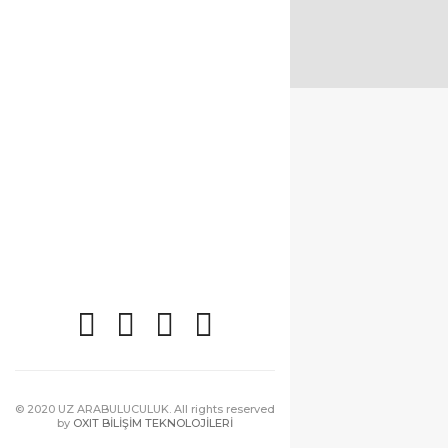
© 2020 UZ ARABULUCULUK. All rights reserved
by
OXIT BİLİŞİM TEKNOLOJİLERİ